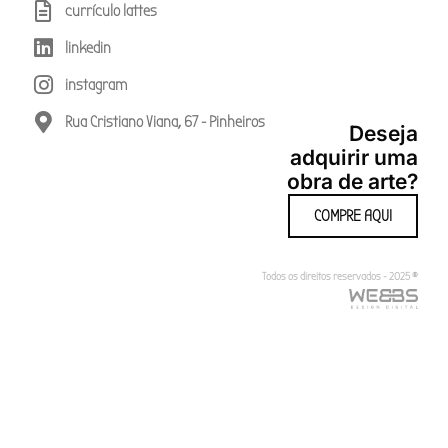
currículo lattes
linkedin
instagram
Rua Cristiano Viana, 67 - Pinheiros
Deseja
adquirir uma
obra de arte?
COMPRE AQUI
Todos os direitos reservados - 2025 ®