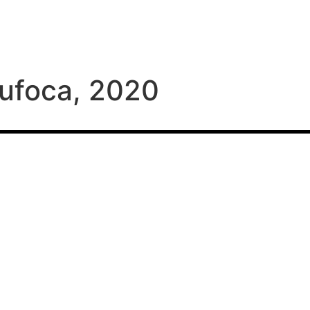
sufoca, 2020